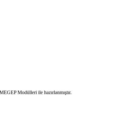
MEGEP Modülleri ile hazırlanmıştır.